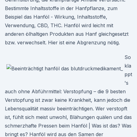
Bestimmte Inhaltsstoffe in der Hanfpflanze, zum
Beispiel das Hanföl - Wirkung, Inhaltsstoffe,
Verwendung, CBD, THC. Hanföl wird leicht mit
anderen ölhaltigen Produkten aus Hanf gleichgesetzt
bzw. verwechselt. Hier ist eine Abgrenzung nötig.
So
kla
ppt
's
auch ohne Abführmittel: Verstopfung – die 9 besten
Verstopfung ist zwar keine Krankheit, kann jedoch die
Lebensqualität massiv beeinträchtigen. Wer verstopft
ist, fühlt sich meist unwohl, Blähungen quälen und das
schmerzhafte Pressen beim Hanföl | Was ist das? Was
bringt es? Hanföl wird aus den Samen der