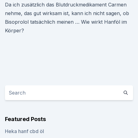
Da ich zusätzlich das Blutdruckmedikament Carmen
nehme, das gut wirksam ist, kann ich nicht sagen, ob
Bisoprolol tatsächlich meinen … Wie wirkt Hanföl im
Körper?
Featured Posts
Heka hanf cbd öl