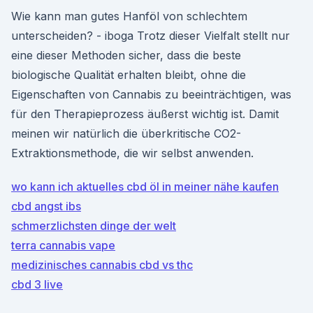
Wie kann man gutes Hanföl von schlechtem
unterscheiden? - iboga Trotz dieser Vielfalt stellt nur
eine dieser Methoden sicher, dass die beste
biologische Qualität erhalten bleibt, ohne die
Eigenschaften von Cannabis zu beeinträchtigen, was
für den Therapieprozess äußerst wichtig ist. Damit
meinen wir natürlich die überkritische CO2-
Extraktionsmethode, die wir selbst anwenden.
wo kann ich aktuelles cbd öl in meiner nähe kaufen
cbd angst ibs
schmerzlichsten dinge der welt
terra cannabis vape
medizinisches cannabis cbd vs thc
cbd 3 live