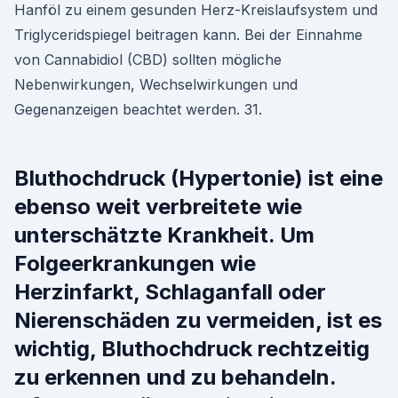
Hanföl zu einem gesunden Herz-Kreislaufsystem und
Triglyceridspiegel beitragen kann. Bei der Einnahme
von Cannabidiol (CBD) sollten mögliche
Nebenwirkungen, Wechselwirkungen und
Gegenanzeigen beachtet werden. 31.
Bluthochdruck (Hypertonie) ist eine
ebenso weit verbreitete wie
unterschätzte Krankheit. Um
Folgeerkrankungen wie
Herzinfarkt, Schlaganfall oder
Nierenschäden zu vermeiden, ist es
wichtig, Bluthochdruck rechtzeitig
zu erkennen und zu behandeln.