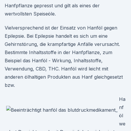
Hanfpflanze gepresst und gilt als eines der
wertvollsten Speiseöle.
Vielversprechend ist der Einsatz von Hanföl gegen
Epilepsie. Bei Epilepsie handelt es sich um eine
Gehirnstörung, die krampfartige Anfälle verursacht.
Bestimmte Inhaltsstoffe in der Hanfpflanze, zum
Beispiel das Hanföl - Wirkung, Inhaltsstoffe,
Verwendung, CBD, THC. Hanföl wird leicht mit
anderen ölhaltigen Produkten aus Hanf gleichgesetzt
bzw.
Ha
nf
öl
we