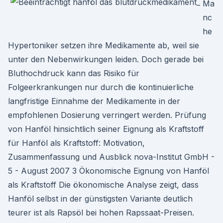
Ma
nc
he
Hypertoniker setzen ihre Medikamente ab, weil sie
unter den Nebenwirkungen leiden. Doch gerade bei
Bluthochdruck kann das Risiko für
Folgeerkrankungen nur durch die kontinuierliche
langfristige Einnahme der Medikamente in der
empfohlenen Dosierung verringert werden. Prüfung
von Hanföl hinsichtlich seiner Eignung als Kraftstoff
für Hanföl als Kraftstoff: Motivation,
Zusammenfassung und Ausblick nova-Institut GmbH -
5 - August 2007 3 Ökonomische Eignung von Hanföl
als Kraftstoff Die ökonomische Analyse zeigt, dass
Hanföl selbst in der günstigsten Variante deutlich
teurer ist als Rapsöl bei hohen Rapssaat-Preisen.