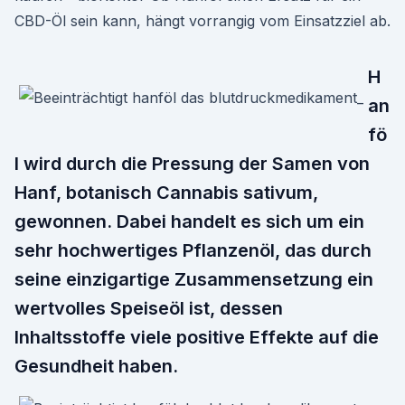
CBD-Öl sein kann, hängt vorrangig vom Einsatzziel ab.
H
an
fö
l wird durch die Pressung der Samen von
Hanf, botanisch Cannabis sativum,
gewonnen. Dabei handelt es sich um ein
sehr hochwertiges Pflanzenöl, das durch
seine einzigartige Zusammensetzung ein
wertvolles Speiseöl ist, dessen
Inhaltsstoffe viele positive Effekte auf die
Gesundheit haben.