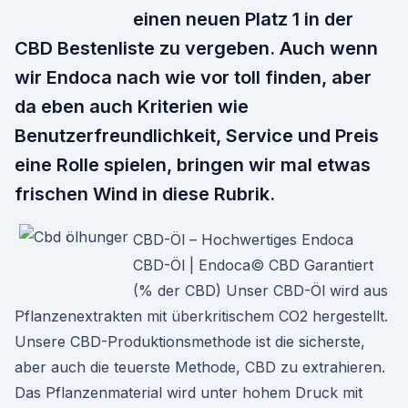
einen neuen Platz 1 in der
CBD Bestenliste zu vergeben. Auch wenn
wir Endoca nach wie vor toll finden, aber
da eben auch Kriterien wie
Benutzerfreundlichkeit, Service und Preis
eine Rolle spielen, bringen wir mal etwas
frischen Wind in diese Rubrik.
CBD-Öl – Hochwertiges Endoca
CBD-Öl | Endoca© CBD Garantiert
(% der CBD) Unser CBD-Öl wird aus
Pflanzenextrakten mit überkritischem CO2 hergestellt.
Unsere CBD-Produktionsmethode ist die sicherste,
aber auch die teuerste Methode, CBD zu extrahieren.
Das Pflanzenmaterial wird unter hohem Druck mit