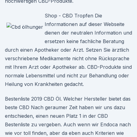
hochwertigen CBD-Produkte.
Shop - CBD Tropfen Die
Informationen auf dieser Webseite
dienen der neutralen Information und
ersetzen keine fachliche Beratung
durch einen Apotheker oder Arzt. Setzen Sie ärztlich
verschriebene Medikamente nicht ohne Rücksprache
mit Ihrem Arzt oder Apotheker ab. CBD-Produkte sind
normale Lebensmittel und nicht zur Behandlung oder
Heilung von Krankheiten gedacht.
Bestenliste 2019 CBD Öl. Welcher Hersteller bietet das
beste CBD Nach geraumer Zeit haben wir uns dazu
entschieden, einen neuen Platz 1 in der CBD
Bestenliste zu vergeben. Auch wenn wir Endoca nach
wie vor toll finden, aber da eben auch Kriterien wie