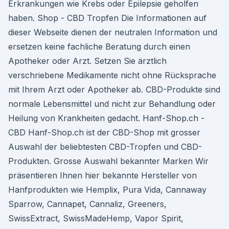
Erkrankungen wie Krebs oder Epilepsie geholfen
haben. Shop - CBD Tropfen Die Informationen auf
dieser Webseite dienen der neutralen Information und
ersetzen keine fachliche Beratung durch einen
Apotheker oder Arzt. Setzen Sie ärztlich
verschriebene Medikamente nicht ohne Rücksprache
mit Ihrem Arzt oder Apotheker ab. CBD-Produkte sind
normale Lebensmittel und nicht zur Behandlung oder
Heilung von Krankheiten gedacht. Hanf-Shop.ch -
CBD Hanf-Shop.ch ist der CBD-Shop mit grosser
Auswahl der beliebtesten CBD-Tropfen und CBD-
Produkten. Grosse Auswahl bekannter Marken Wir
präsentieren Ihnen hier bekannte Hersteller von
Hanfprodukten wie Hemplix, Pura Vida, Cannaway
Sparrow, Cannapet, Cannaliz, Greeners,
SwissExtract, SwissMadeHemp, Vapor Spirit,