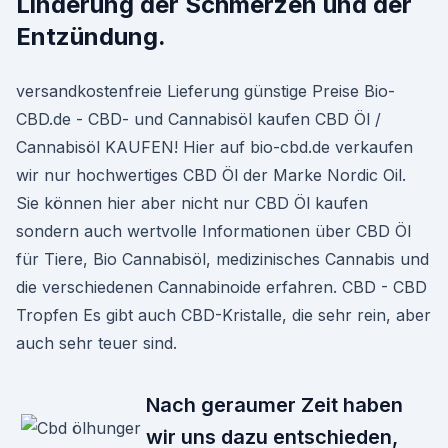
Linderung der Schmerzen und der
Entzündung.
versandkostenfreie Lieferung günstige Preise Bio-
CBD.de - CBD- und Cannabisöl kaufen CBD Öl /
Cannabisöl KAUFEN! Hier auf bio-cbd.de verkaufen
wir nur hochwertiges CBD Öl der Marke Nordic Oil.
Sie können hier aber nicht nur CBD Öl kaufen
sondern auch wertvolle Informationen über CBD Öl
für Tiere, Bio Cannabisöl, medizinisches Cannabis und
die verschiedenen Cannabinoide erfahren. CBD - CBD
Tropfen Es gibt auch CBD-Kristalle, die sehr rein, aber
auch sehr teuer sind.
Nach geraumer Zeit haben
wir uns dazu entschieden,