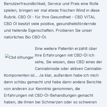
Benutzerfreundlichkeit, Service und Preis eine Rolle
spielen, bringen wir mal etwas frischen Wind in diese
Rubrik. CBD Öl - für Ihre Gesundheit - CBD VITAL
CBD Öl besitzt viele positive, gesundheitsfördernde
und heilende Eigenschaften. Probieren Sie unser
natürliches Bio CBD-Öl.
Eine weitere Patientin erzählt über
ihre Erfahrungen mit CBD-Öl Ich
sehe, Sie wissen, dass CBD eines der
Cannabinoide oder aktiven Cannabis-
Komponenten ist… Ja klar, außerdem habe ich mich
dann schlau gemacht und habe dann andere Berichte
von anderen zur Kenntnis genommen, die
Erfahrungen mit CBD-ÖI-Behandlungen gemacht
haben, die ihnen bei Schmerzen oder so schweren