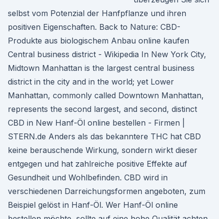
selbst vom Potenzial der Hanfpflanze und ihren
positiven Eigenschaften. Back to Nature: CBD-
Produkte aus biologischem Anbau online kaufen
Central business district - Wikipedia In New York City,
Midtown Manhattan is the largest central business
district in the city and in the world; yet Lower
Manhattan, commonly called Downtown Manhattan,
represents the second largest, and second, distinct
CBD in New Hanf-Öl online bestellen - Firmen |
STERN.de Anders als das bekanntere THC hat CBD
keine berauschende Wirkung, sondern wirkt dieser
entgegen und hat zahlreiche positive Effekte auf
Gesundheit und Wohlbefinden. CBD wird in
verschiedenen Darreichungsformen angeboten, zum
Beispiel gelöst in Hanf-Öl. Wer Hanf-Öl online
bestellen möchte, sollte auf eine hohe Qualität achten.