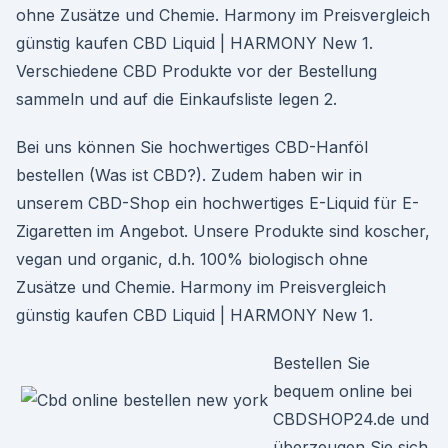
ohne Zusätze und Chemie. Harmony im Preisvergleich
günstig kaufen CBD Liquid | HARMONY New 1.
Verschiedene CBD Produkte vor der Bestellung
sammeln und auf die Einkaufsliste legen 2.
Bei uns können Sie hochwertiges CBD-Hanföl
bestellen (Was ist CBD?). Zudem haben wir in
unserem CBD-Shop ein hochwertiges E-Liquid für E-
Zigaretten im Angebot. Unsere Produkte sind koscher,
vegan und organic, d.h. 100% biologisch ohne
Zusätze und Chemie. Harmony im Preisvergleich
günstig kaufen CBD Liquid | HARMONY New 1.
Bestellen Sie
bequem online bei
CBDSHOP24.de und
überzeugen Sie sich