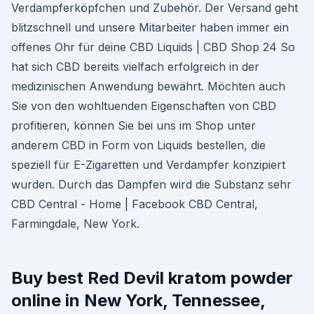
Verdampferköpfchen und Zubehör. Der Versand geht
blitzschnell und unsere Mitarbeiter haben immer ein
offenes Ohr für deine CBD Liquids | CBD Shop 24 So
hat sich CBD bereits vielfach erfolgreich in der
medizinischen Anwendung bewährt. Möchten auch
Sie von den wohltuenden Eigenschaften von CBD
profitieren, können Sie bei uns im Shop unter
anderem CBD in Form von Liquids bestellen, die
speziell für E-Zigaretten und Verdampfer konzipiert
wurden. Durch das Dampfen wird die Substanz sehr
CBD Central - Home | Facebook CBD Central,
Farmingdale, New York.
Buy best Red Devil kratom powder
online in New York, Tennessee,