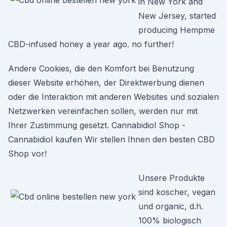
in New York and
New Jersey, started
producing Hempme
CBD-infused honey a year ago. no further!
Andere Cookies, die den Komfort bei Benutzung
dieser Website erhöhen, der Direktwerbung dienen
oder die Interaktion mit anderen Websites und sozialen
Netzwerken vereinfachen sollen, werden nur mit
Ihrer Zustimmung gesetzt. Cannabidiol Shop -
Cannabidiol kaufen Wir stellen Ihnen den besten CBD
Shop vor!
Unsere Produkte
sind koscher, vegan
und organic, d.h.
100% biologisch