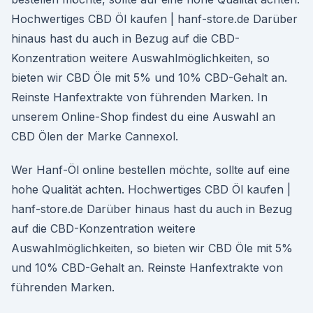
Hochwertiges CBD Öl kaufen | hanf-store.de Darüber
hinaus hast du auch in Bezug auf die CBD-
Konzentration weitere Auswahlmöglichkeiten, so
bieten wir CBD Öle mit 5% und 10% CBD-Gehalt an.
Reinste Hanfextrakte von führenden Marken. In
unserem Online-Shop findest du eine Auswahl an
CBD Ölen der Marke Cannexol.
Wer Hanf-Öl online bestellen möchte, sollte auf eine
hohe Qualität achten. Hochwertiges CBD Öl kaufen |
hanf-store.de Darüber hinaus hast du auch in Bezug
auf die CBD-Konzentration weitere
Auswahlmöglichkeiten, so bieten wir CBD Öle mit 5%
und 10% CBD-Gehalt an. Reinste Hanfextrakte von
führenden Marken.