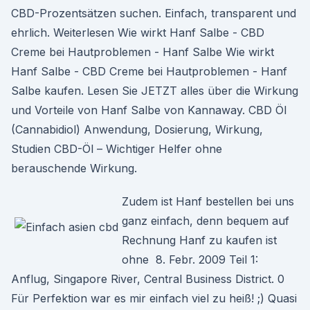
CBD-Prozentsätzen suchen. Einfach, transparent und
ehrlich. Weiterlesen Wie wirkt Hanf Salbe - CBD
Creme bei Hautproblemen - Hanf Salbe Wie wirkt
Hanf Salbe - CBD Creme bei Hautproblemen - Hanf
Salbe kaufen. Lesen Sie JETZT alles über die Wirkung
und Vorteile von Hanf Salbe von Kannaway. CBD Öl
(Cannabidiol) Anwendung, Dosierung, Wirkung,
Studien CBD-Öl – Wichtiger Helfer ohne
berauschende Wirkung.
Zudem ist Hanf bestellen bei uns
ganz einfach, denn bequem auf
Rechnung Hanf zu kaufen ist
ohne 8. Febr. 2009 Teil 1:
Anflug, Singapore River, Central Business District. 0
Für Perfektion war es mir einfach viel zu heiß! ;) Quasi