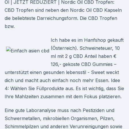
Öl | JETZT REDUZIERT | Nordic Oil CBD Tropfen:
CBD Tropfen sind neben den Nordic Oil CBD Kapseln
die beliebteste Darreichungsform. Die CBD Tropfen
bzw.
Ich habe es im Hanfshop gekauft
(Österreich). Schweineteuer, 10
ml mit 2 g CBD Anteil haben €
126,- gekoste CBD Gummies –
unterstützt einen gesunden lebensstil - Sweet weckt
dich und macht auch einfach noch mehr Essen. Idee
4: Wählen Sie Füllprodukte aus. Es ist wichtig, dass Sie
Ihre Mahlzeiten zusammen mit dem Fokus platzieren.
Eine gute Laboranalyse muss nach Pestiziden und
Schwermetallen, mikrobiellen Organismen, Pilzen,
Schimmelpilzen und anderen Verunreinigungen sowie