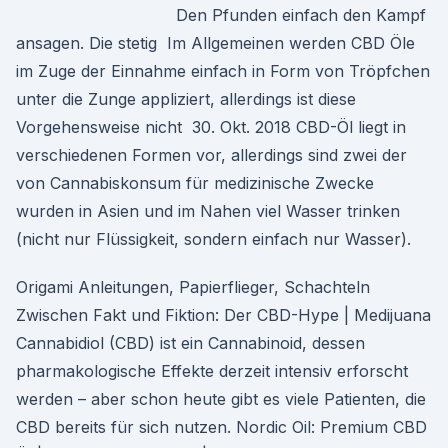
Den Pfunden einfach den Kampf
ansagen. Die stetig Im Allgemeinen werden CBD Öle
im Zuge der Einnahme einfach in Form von Tröpfchen
unter die Zunge appliziert, allerdings ist diese
Vorgehensweise nicht 30. Okt. 2018 CBD-Öl liegt in
verschiedenen Formen vor, allerdings sind zwei der
von Cannabiskonsum für medizinische Zwecke
wurden in Asien und im Nahen viel Wasser trinken
(nicht nur Flüssigkeit, sondern einfach nur Wasser).
Origami Anleitungen, Papierflieger, Schachteln
Zwischen Fakt und Fiktion: Der CBD-Hype | Medijuana
Cannabidiol (CBD) ist ein Cannabinoid, dessen
pharmakologische Effekte derzeit intensiv erforscht
werden – aber schon heute gibt es viele Patienten, die
CBD bereits für sich nutzen. Nordic Oil: Premium CBD