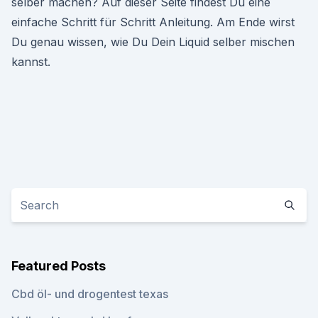
selber machen? Auf dieser Seite findest Du eine
einfache Schritt für Schritt Anleitung. Am Ende wirst
Du genau wissen, wie Du Dein Liquid selber mischen
kannst.
Featured Posts
Cbd öl- und drogentest texas