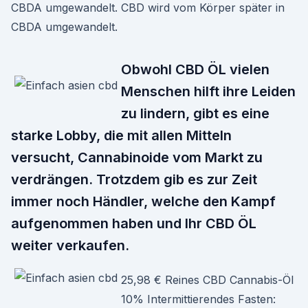
CBDA umgewandelt. CBD wird vom Körper später in
CBDA umgewandelt.
Obwohl CBD ÖL vielen
Menschen hilft ihre Leiden
zu lindern, gibt es eine
starke Lobby, die mit allen Mitteln
versucht, Cannabinoide vom Markt zu
verdrängen. Trotzdem gib es zur Zeit
immer noch Händler, welche den Kampf
aufgenommen haben und Ihr CBD ÖL
weiter verkaufen.
25,98 € Reines CBD Cannabis-Öl
10% Intermittierendes Fasten: