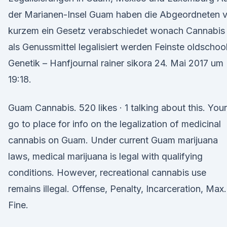
der Marianen-Insel Guam haben die Abgeordneten v
kurzem ein Gesetz verabschiedet wonach Cannabis
als Genussmittel legalisiert werden Feinste oldschoo
Genetik – Hanfjournal rainer sikora 24. Mai 2017 um
19:18.
Guam Cannabis. 520 likes · 1 talking about this. Your
go to place for info on the legalization of medicinal
cannabis on Guam. Under current Guam marijuana
laws, medical marijuana is legal with qualifying
conditions. However, recreational cannabis use
remains illegal. Offense, Penalty, Incarceration, Max.
Fine.