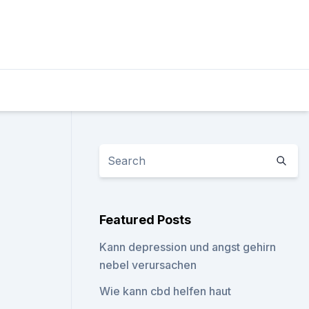
Featured Posts
Kann depression und angst gehirn
nebel verursachen
Wie kann cbd helfen haut