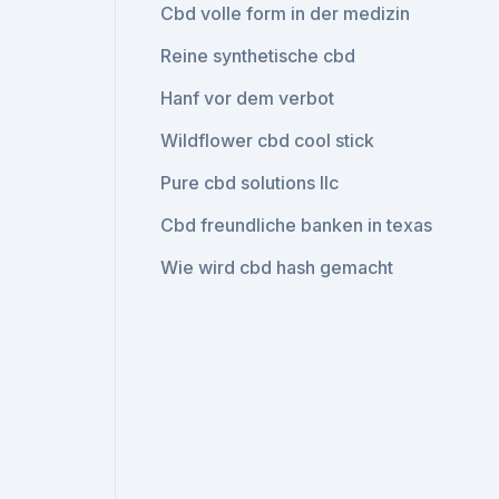
Cbd volle form in der medizin
Reine synthetische cbd
Hanf vor dem verbot
Wildflower cbd cool stick
Pure cbd solutions llc
Cbd freundliche banken in texas
Wie wird cbd hash gemacht