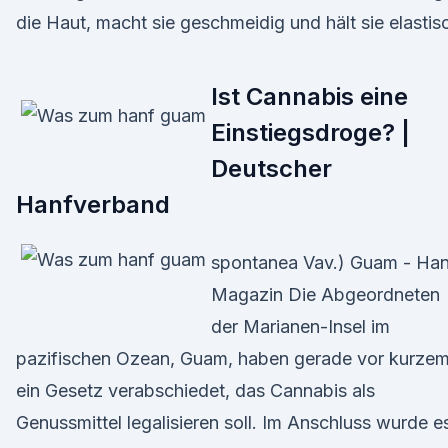
die Haut, macht sie geschmeidig und hält sie elastis
Ist Cannabis eine
Einstiegsdroge? |
Deutscher
Hanfverband
spontanea Vav.) Guam - Han
Magazin Die Abgeordneten
der Marianen-Insel im
pazifischen Ozean, Guam, haben gerade vor kurze
ein Gesetz verabschiedet, das Cannabis als
Genussmittel legalisieren soll. Im Anschluss wurde e