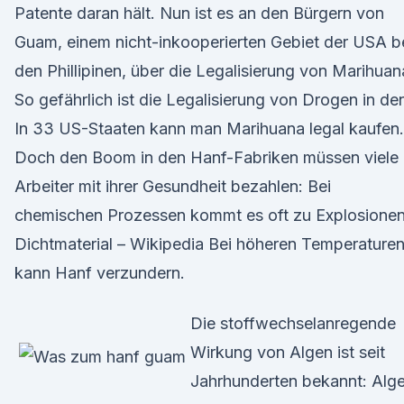
Patente daran hält. Nun ist es an den Bürgern von
Guam, einem nicht-inkooperierten Gebiet der USA b
den Phillipinen, über die Legalisierung von Marihuan
So gefährlich ist die Legalisierung von Drogen in de
In 33 US-Staaten kann man Marihuana legal kaufen.
Doch den Boom in den Hanf-Fabriken müssen viele
Arbeiter mit ihrer Gesundheit bezahlen: Bei
chemischen Prozessen kommt es oft zu Explosionen
Dichtmaterial – Wikipedia Bei höheren Temperature
kann Hanf verzundern.
Die stoffwechselanregende
Wirkung von Algen ist seit
Jahrhunderten bekannt: Alg