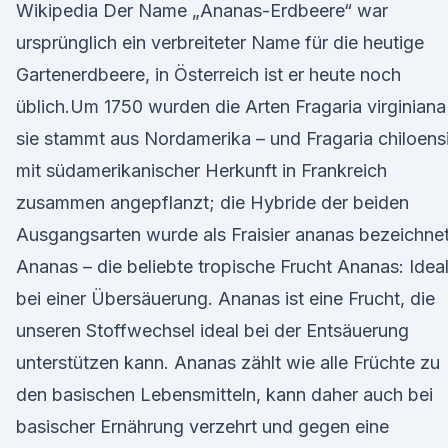
Wikipedia Der Name „Ananas-Erdbeere“ war
ursprünglich ein verbreiteter Name für die heutige
Gartenerdbeere, in Österreich ist er heute noch
üblich.Um 1750 wurden die Arten Fragaria virginiana
sie stammt aus Nordamerika – und Fragaria chiloens
mit südamerikanischer Herkunft in Frankreich
zusammen angepflanzt; die Hybride der beiden
Ausgangsarten wurde als Fraisier ananas bezeichnet
Ananas – die beliebte tropische Frucht Ananas: Idea
bei einer Übersäuerung. Ananas ist eine Frucht, die
unseren Stoffwechsel ideal bei der Entsäuerung
unterstützen kann. Ananas zählt wie alle Früchte zu
den basischen Lebensmitteln, kann daher auch bei
basischer Ernährung verzehrt und gegen eine