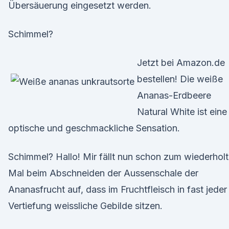
Übersäuerung eingesetzt werden.
Schimmel?
Jetzt bei Amazon.de
bestellen! Die weiße
Ananas-Erdbeere
Natural White ist eine
optische und geschmackliche Sensation.
Schimmel? Hallo! Mir fällt nun schon zum wiederhol
Mal beim Abschneiden der Aussenschale der
Ananasfrucht auf, dass im Fruchtfleisch in fast jeder
Vertiefung weissliche Gebilde sitzen.