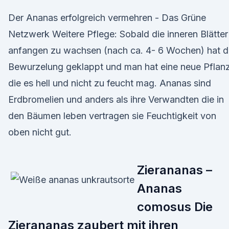
Der Ananas erfolgreich vermehren - Das Grüne
Netzwerk Weitere Pflege: Sobald die inneren Blätter
anfangen zu wachsen (nach ca. 4- 6 Wochen) hat d
Bewurzelung geklappt und man hat eine neue Pflan
die es hell und nicht zu feucht mag. Ananas sind
Erdbromelien und anders als ihre Verwandten die in
den Bäumen leben vertragen sie Feuchtigkeit von
oben nicht gut.
Zierananas –
Ananas
comosus Die
Zierananas zaubert mit ihren