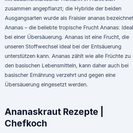
zusammen angepflanzt; die Hybride der beiden
Ausgangsarten wurde als Fraisier ananas bezeichnet
Ananas – die beliebte tropische Frucht Ananas: Idea
bei einer Übersäuerung. Ananas ist eine Frucht, die
unseren Stoffwechsel ideal bei der Entsäuerung
unterstützen kann. Ananas zählt wie alle Früchte zu
den basischen Lebensmitteln, kann daher auch bei
basischer Ernährung verzehrt und gegen eine
Übersäuerung eingesetzt werden.
Ananaskraut Rezepte |
Chefkoch