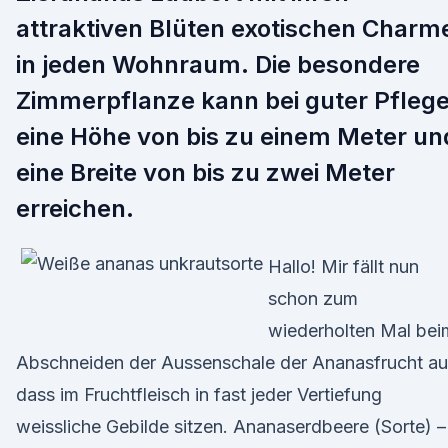
attraktiven Blüten exotischen Charm
in jeden Wohnraum. Die besondere
Zimmerpflanze kann bei guter Pfleg
eine Höhe von bis zu einem Meter un
eine Breite von bis zu zwei Meter
erreichen.
Hallo! Mir fällt nun
schon zum
wiederholten Mal bei
Abschneiden der Aussenschale der Ananasfrucht au
dass im Fruchtfleisch in fast jeder Vertiefung
weissliche Gebilde sitzen. Ananaserdbeere (Sorte) –