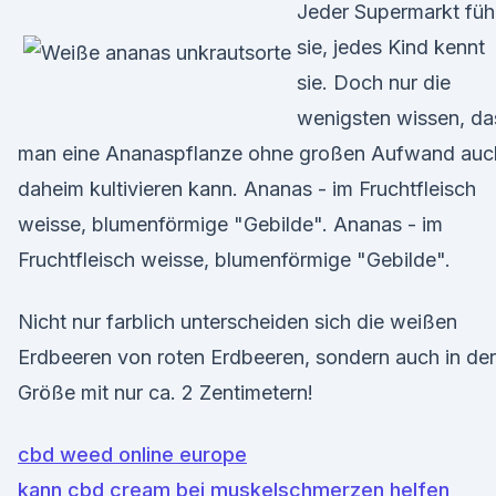
Jeder Supermarkt füh
sie, jedes Kind kennt
sie. Doch nur die
wenigsten wissen, da
man eine Ananaspflanze ohne großen Aufwand auc
daheim kultivieren kann. Ananas - im Fruchtfleisch
weisse, blumenförmige "Gebilde". Ananas - im
Fruchtfleisch weisse, blumenförmige "Gebilde".
Nicht nur farblich unterscheiden sich die weißen
Erdbeeren von roten Erdbeeren, sondern auch in der
Größe mit nur ca. 2 Zentimetern!
cbd weed online europe
kann cbd cream bei muskelschmerzen helfen