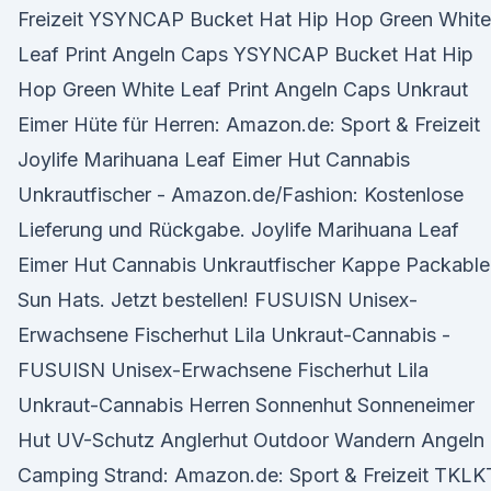
Freizeit YSYNCAP Bucket Hat Hip Hop Green White
Leaf Print Angeln Caps YSYNCAP Bucket Hat Hip
Hop Green White Leaf Print Angeln Caps Unkraut
Eimer Hüte für Herren: Amazon.de: Sport & Freizeit
Joylife Marihuana Leaf Eimer Hut Cannabis
Unkrautfischer - Amazon.de/Fashion: Kostenlose
Lieferung und Rückgabe. Joylife Marihuana Leaf
Eimer Hut Cannabis Unkrautfischer Kappe Packable
Sun Hats. Jetzt bestellen! FUSUISN Unisex-
Erwachsene Fischerhut Lila Unkraut-Cannabis -
FUSUISN Unisex-Erwachsene Fischerhut Lila
Unkraut-Cannabis Herren Sonnenhut Sonneneimer
Hut UV-Schutz Anglerhut Outdoor Wandern Angeln
Camping Strand: Amazon.de: Sport & Freizeit TKLK