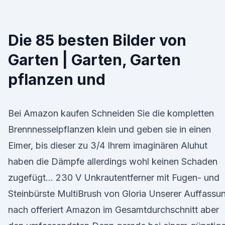
Die 85 besten Bilder von
Garten | Garten, Garten
pflanzen und
Bei Amazon kaufen Schneiden Sie die kompletten
Brennnesselpflanzen klein und geben sie in einen
Eimer, bis dieser zu 3/4 Ihrem imaginären Aluhut
haben die Dämpfe allerdings wohl keinen Schaden
zugefügt… 230 V Unkrautentferner mit Fugen- und
Steinbürste MultiBrush von Gloria Unserer Auffassu
nach offeriert Amazon im Gesamtdurchschnitt aber