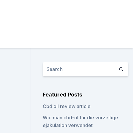
Featured Posts
Cbd oil review article
Wie man cbd-öl für die vorzeitige
ejakulation verwendet