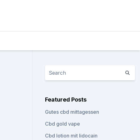
Featured Posts
Gutes cbd mittagessen
Cbd gold vape
Cbd lotion mit lidocain