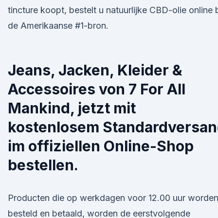
tincture koopt, bestelt u natuurlijke CBD-olie online b
de Amerikaanse #1-bron.
Jeans, Jacken, Kleider &
Accessoires von 7 For All
Mankind, jetzt mit
kostenlosem Standardversa
im offiziellen Online-Shop
bestellen.
Producten die op werkdagen voor 12.00 uur worde
besteld en betaald, worden de eerstvolgende