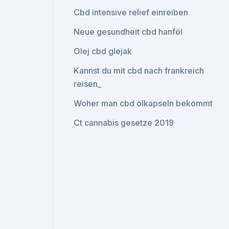
Cbd intensive relief einreiben
Neue gesundheit cbd hanföl
Olej cbd glejak
Kannst du mit cbd nach frankreich
reisen_
Woher man cbd ölkapseln bekommt
Ct cannabis gesetze 2019