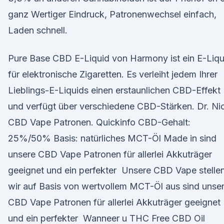
ganz Wertiger Eindruck, Patronenwechsel einfach,
Laden schnell.
Pure Base CBD E-Liquid von Harmony ist ein E-Liqu
für elektronische Zigaretten. Es verleiht jedem Ihrer
Lieblings-E-Liquids einen erstaunlichen CBD-Effekt
und verfügt über verschiedene CBD-Stärken. Dr. Ni
CBD Vape Patronen. Quickinfo CBD-Gehalt:
25%/50% Basis: natürliches MCT-Öl Made in sind
unsere CBD Vape Patronen für allerlei Akkuträger
geeignet und ein perfekter Unsere CBD Vape stelle
wir auf Basis von wertvollem MCT-Öl aus sind unse
CBD Vape Patronen für allerlei Akkuträger geeignet
und ein perfekter Wanneer u THC Free CBD Oil