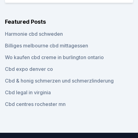
Featured Posts
Harmonie cbd schweden
Billiges melbourne cbd mittagessen
Wo kaufen cbd creme in burlington ontario
Cbd expo denver co
Cbd & honig schmerzen und schmerzlinderung
Cbd legal in virginia
Cbd centres rochester mn