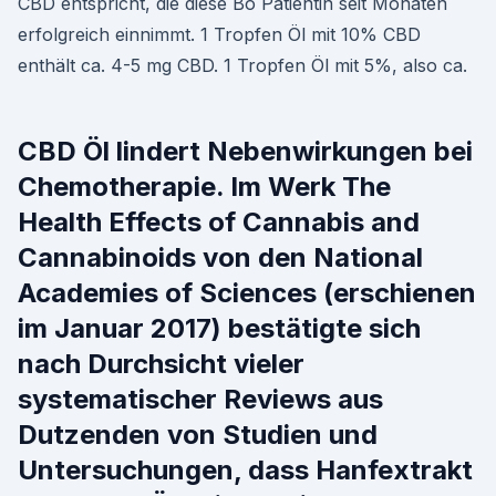
CBD entspricht, die diese Bo Patientin seit Monaten
erfolgreich einnimmt. 1 Tropfen Öl mit 10% CBD
enthält ca. 4-5 mg CBD. 1 Tropfen Öl mit 5%, also ca.
CBD Öl lindert Nebenwirkungen bei
Chemotherapie. Im Werk The
Health Effects of Cannabis and
Cannabinoids von den National
Academies of Sciences (erschienen
im Januar 2017) bestätigte sich
nach Durchsicht vieler
systematischer Reviews aus
Dutzenden von Studien und
Untersuchungen, dass Hanfextrakt