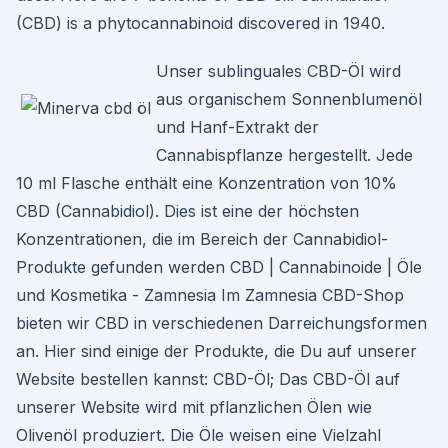
(CBD) is a phytocannabinoid discovered in 1940.
Unser sublinguales CBD-Öl wird
aus organischem Sonnenblumenöl
und Hanf-Extrakt der
Cannabispflanze hergestellt. Jede
10 ml Flasche enthält eine Konzentration von 10%
CBD (Cannabidiol). Dies ist eine der höchsten
Konzentrationen, die im Bereich der Cannabidiol-
Produkte gefunden werden CBD | Cannabinoide | Öle
und Kosmetika - Zamnesia Im Zamnesia CBD-Shop
bieten wir CBD in verschiedenen Darreichungsformen
an. Hier sind einige der Produkte, die Du auf unserer
Website bestellen kannst: CBD-Öl; Das CBD-Öl auf
unserer Website wird mit pflanzlichen Ölen wie
Olivenöl produziert. Die Öle weisen eine Vielzahl