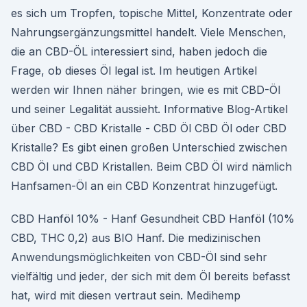
es sich um Tropfen, topische Mittel, Konzentrate oder
Nahrungsergänzungsmittel handelt. Viele Menschen,
die an CBD-ÖL interessiert sind, haben jedoch die
Frage, ob dieses Öl legal ist. Im heutigen Artikel
werden wir Ihnen näher bringen, wie es mit CBD-Öl
und seiner Legalität aussieht. Informative Blog-Artikel
über CBD - CBD Kristalle - CBD Öl CBD Öl oder CBD
Kristalle? Es gibt einen großen Unterschied zwischen
CBD Öl und CBD Kristallen. Beim CBD Öl wird nämlich
Hanfsamen-Öl an ein CBD Konzentrat hinzugefügt.
CBD Hanföl 10% - Hanf Gesundheit CBD Hanföl (10%
CBD, THC 0,2) aus BIO Hanf. Die medizinischen
Anwendungsmöglichkeiten von CBD-Öl sind sehr
vielfältig und jeder, der sich mit dem Öl bereits befasst
hat, wird mit diesen vertraut sein. Medihemp