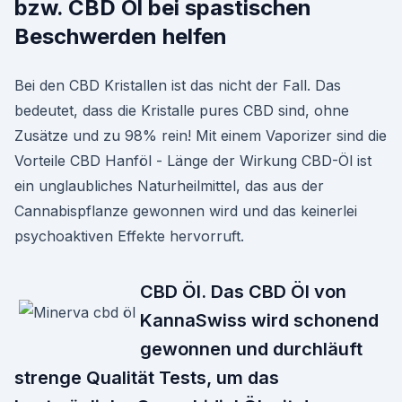
bzw. CBD Öl bei spastischen
Beschwerden helfen
Bei den CBD Kristallen ist das nicht der Fall. Das
bedeutet, dass die Kristalle pures CBD sind, ohne
Zusätze und zu 98% rein! Mit einem Vaporizer sind die
Vorteile CBD Hanföl - Länge der Wirkung CBD-Öl ist
ein unglaubliches Naturheilmittel, das aus der
Cannabispflanze gewonnen wird und das keinerlei
psychoaktiven Effekte hervorruft.
CBD Öl. Das CBD Öl von
KannaSwiss wird schonend
gewonnen und durchläuft
strenge Qualität Tests, um das