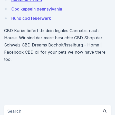
Cbd kapseln pennsylvania
Hund cbd feuerwerk
CBD Kurier liefert dir dein legales Cannabis nach
Hause. Wir sind der meist besuchte CBD Shop der
Schweiz CBD Dreams Bocholt/Isselburg - Home |
Facebook CBD oil for your pets we now have there
too.