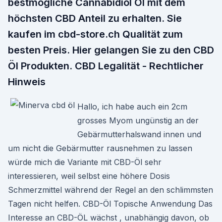
bestmögliche Cannabidiol Öl mit dem
höchsten CBD Anteil zu erhalten. Sie
kaufen im cbd-store.ch Qualität zum
besten Preis. Hier gelangen Sie zu den CBD
Öl Produkten. CBD Legalität - Rechtlicher
Hinweis
Hallo, ich habe auch ein 2cm
grosses Myom ungünstig an der
Gebärmutterhalswand innen und
um nicht die Gebärmutter rausnehmen zu lassen
würde mich die Variante mit CBD-Öl sehr
interessieren, weil selbst eine höhere Dosis
Schmerzmittel während der Regel an den schlimmsten
Tagen nicht helfen. CBD-Öl Topische Anwendung Das
Interesse an CBD-ÖL wächst , unabhängig davon, ob