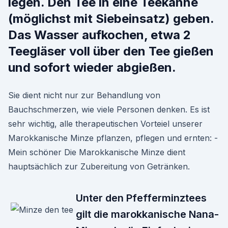
legen. Den Tee in eine Teekanne
(möglichst mit Siebeinsatz) geben.
Das Wasser aufkochen, etwa 2
Teegläser voll über den Tee gießen
und sofort wieder abgießen.
Sie dient nicht nur zur Behandlung von
Bauchschmerzen, wie viele Personen denken. Es ist
sehr wichtig, alle therapeutischen Vorteiel unserer
Marokkanische Minze pflanzen, pflegen und ernten: -
Mein schöner Die Marokkanische Minze dient
hauptsächlich zur Zubereitung von Getränken.
Unter den Pfefferminztees
gilt die marokkanische Nana-