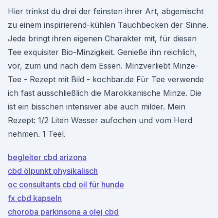
Hier trinkst du drei der feinsten ihrer Art, abgemischt
zu einem inspirierend-kühlen Tauchbecken der Sinne.
Jede bringt ihren eigenen Charakter mit, für diesen
Tee exquisiter Bio-Minzigkeit. Genieße ihn reichlich,
vor, zum und nach dem Essen. Minzverliebt Minze-
Tee - Rezept mit Bild - kochbar.de Für Tee verwende
ich fast ausschließlich die Marokkanische Minze. Die
ist ein bisschen intensiver abe auch milder. Mein
Rezept: 1/2 Liten Wasser aufochen und vom Herd
nehmen. 1 Teel.
begleiter cbd arizona
cbd ölpunkt physikalisch
oc consultants cbd oil für hunde
fx cbd kapseln
choroba parkinsona a olej cbd