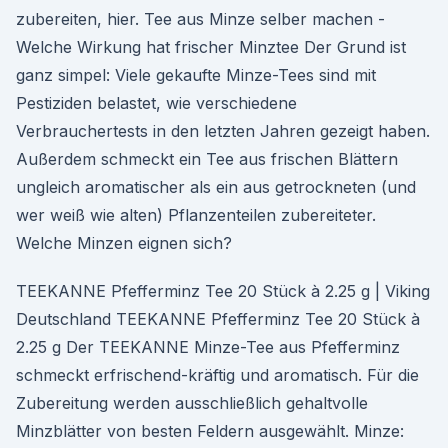
zubereiten, hier. Tee aus Minze selber machen -
Welche Wirkung hat frischer Minztee Der Grund ist
ganz simpel: Viele gekaufte Minze-Tees sind mit
Pestiziden belastet, wie verschiedene
Verbrauchertests in den letzten Jahren gezeigt haben.
Außerdem schmeckt ein Tee aus frischen Blättern
ungleich aromatischer als ein aus getrockneten (und
wer weiß wie alten) Pflanzenteilen zubereiteter.
Welche Minzen eignen sich?
TEEKANNE Pfefferminz Tee 20 Stück à 2.25 g | Viking
Deutschland TEEKANNE Pfefferminz Tee 20 Stück à
2.25 g Der TEEKANNE Minze-Tee aus Pfefferminz
schmeckt erfrischend-kräftig und aromatisch. Für die
Zubereitung werden ausschließlich gehaltvolle
Minzblätter von besten Feldern ausgewählt. Minze: