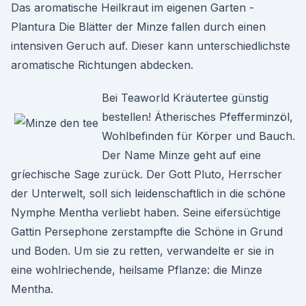
Das aromatische Heilkraut im eigenen Garten -
Plantura Die Blätter der Minze fallen durch einen
intensiven Geruch auf. Dieser kann unterschiedlichste
aromatische Richtungen abdecken.
Bei Teaworld Kräutertee günstig
bestellen! Ätherisches Pfefferminzöl,
Wohlbefinden für Körper und Bauch.
Der Name Minze geht auf eine
gríechische Sage zurück. Der Gott Pluto, Herrscher
der Unterwelt, soll sich leidenschaftlich in die schöne
Nymphe Mentha verliebt haben. Seine eifersüchtige
Gattin Persephone zerstampfte die Schöne in Grund
und Boden. Um sie zu retten, verwandelte er sie in
eine wohlriechende, heilsame Pflanze: die Minze
Mentha.