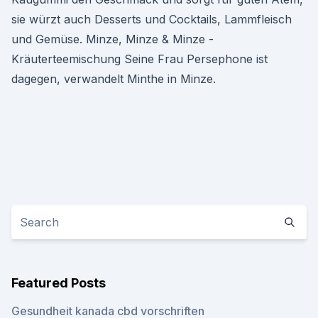
sie würzt auch Desserts und Cocktails, Lammfleisch
und Gemüse. Minze, Minze & Minze -
Kräuterteemischung Seine Frau Persephone ist
dagegen, verwandelt Minthe in Minze.
Featured Posts
Gesundheit kanada cbd vorschriften