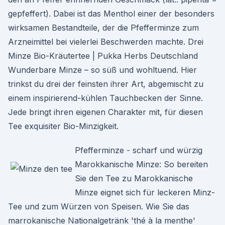
gepfeffert). Dabei ist das Menthol einer der besonders
wirksamen Bestandteile, der die Pfefferminze zum
Arzneimittel bei vielerlei Beschwerden machte. Drei
Minze Bio-Kräutertee | Pukka Herbs Deutschland
Wunderbare Minze – so süß und wohltuend. Hier
trinkst du drei der feinsten ihrer Art, abgemischt zu
einem inspirierend-kühlen Tauchbecken der Sinne.
Jede bringt ihren eigenen Charakter mit, für diesen
Tee exquisiter Bio-Minzigkeit.
Pfefferminze - scharf und würzig
Marokkanische Minze: So bereiten
Sie den Tee zu Marokkanische
Minze eignet sich für leckeren Minz-
Tee und zum Würzen von Speisen. Wie Sie das
marrokanische Nationalgetränk 'thé à la menthe'