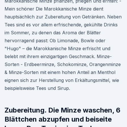
Marokkanische Minze pflanzen, pflegen und ernten: -
Mein schöner Die Marokkanische Minze dient
hauptsächlich zur Zubereitung von Getränken. Neben
Tees sind es vor allem erfrischende, gekühlte Drinks
im Sommer, zu denen das Aroma der Blätter
hervorragend passt: Ob Limonade, Bowle oder
"Hugo" – die Marokkanische Minze erfrischt und
belebt mit ihrem einzigartigen Geschmack. Minze-
Sorten - Erdbeerminze, Schokominze, Orangenminze
& Minze-Sorten mit einem hohen Anteil an Menthol
eignen sich zur Herstellung von Erkältungsmittel, wie
beispielsweise Tees und Sirup.
Zubereitung. Die Minze waschen, 6
Blättchen abzupfen und beiseite