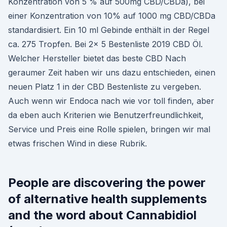
Konzentration von 5 % auf 500mg CBD/CBDa), bei
einer Konzentration von 10% auf 1000 mg CBD/CBDa
standardisiert. Ein 10 ml Gebinde enthält in der Regel
ca. 275 Tropfen. Bei 2x 5 Bestenliste 2019 CBD Öl.
Welcher Hersteller bietet das beste CBD Nach
geraumer Zeit haben wir uns dazu entschieden, einen
neuen Platz 1 in der CBD Bestenliste zu vergeben.
Auch wenn wir Endoca nach wie vor toll finden, aber
da eben auch Kriterien wie Benutzerfreundlichkeit,
Service und Preis eine Rolle spielen, bringen wir mal
etwas frischen Wind in diese Rubrik.
People are discovering the power
of alternative health supplements
and the word about Cannabidiol