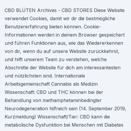
CBD BLÜTEN Archives - CBD STORES Diese Website
verwendet Cookies, damit wir dir die bestmögliche
Benutzererfahrung bieten können. Cookie-
Informationen werden in deinem Browser gespeichert
und führen Funktionen aus, wie das Wiedererkennen
von dir, wenn du auf unsere Website zurückkehrst,
und hilft unserem Team zu verstehen, welche
Abschnitte der Website für dich am interessantesten
und nützlichsten sind. Internationale
Arbeitsgemeinschaft Cannabis als Medizin
Wissenschaft: CBD und THC können bei der
Behandlung von methamphetaminbedingter
Neurodegeneration hilfreich sein (14. September 2019,
Kurzmeldung) Wissenschaft/Tier: CBD kann die
metabolische Dysfunktion bei Menschen mit Diabetes