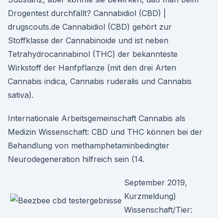
Drogentest durchfällt? Cannabidiol (CBD) |
drugscouts.de Cannabidiol (CBD) gehört zur
Stoffklasse der Cannabinoide und ist neben
Tetrahydrocannabinol (THC) der bekannteste
Wirkstoff der Hanfpflanze (mit den drei Arten
Cannabis indica, Cannabis ruderalis und Cannabis
sativa).
Internationale Arbeitsgemeinschaft Cannabis als
Medizin Wissenschaft: CBD und THC können bei der
Behandlung von methamphetaminbedingter
Neurodegeneration hilfreich sein (14.
September 2019,
Kurzmeldung)
Wissenschaft/Tier: