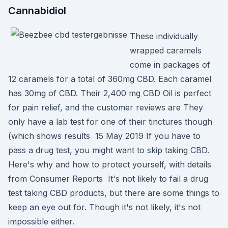
Cannabidiol
These individually
wrapped caramels
come in packages of
12 caramels for a total of 360mg CBD. Each caramel
has 30mg of CBD. Their 2,400 mg CBD Oil is perfect
for pain relief, and the customer reviews are They
only have a lab test for one of their tinctures though
(which shows results 15 May 2019 If you have to
pass a drug test, you might want to skip taking CBD.
Here's why and how to protect yourself, with details
from Consumer Reports It's not likely to fail a drug
test taking CBD products, but there are some things to
keep an eye out for. Though it's not likely, it's not
impossible either.