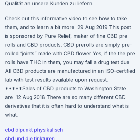
Qualität an unsere Kunden zu liefern.
Check out this informative video to see how to take
them, and to learn a bit more 29 Aug 2019 This post
is sponsored by Pure Relief, maker of fine CBD pre
rolls and CBD products. CBD prerolls are simply pre-
rolled “joints” made with CBD flower Yes, if the the pre
rolls have THC in them, you may fail a drug test due
All CBD products are manufactured in an ISO-certified
lab with test results available upon request.
*****Sales of CBD products to Washington State
are 12 Aug 2018 There are so many different CBD
derivatives that it is often hard to understand what is
what.
cbd ölpunkt physikalisch
cbd und die tinkturen