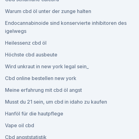
Warum cbd öl unter der zunge halten
Endocannabinoide sind konservierte inhibitoren des
igelwegs
Heilessenz cbd öl
Höchste cbd ausbeute
Wird unkraut in new york legal sein_
Cbd online bestellen new york
Meine erfahrung mit cbd öl angst
Musst du 21 sein, um cbd in idaho zu kaufen
Hanföl für die hautpflege
Vape oil cbd
Cbd angststatistik