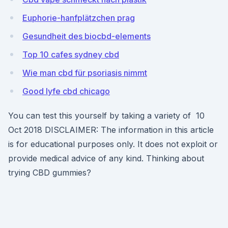
Euphorie-hanfplätzchen prag
Gesundheit des biocbd-elements
Top 10 cafes sydney cbd
Wie man cbd für psoriasis nimmt
Good lyfe cbd chicago
You can test this yourself by taking a variety of 10
Oct 2018 DISCLAIMER: The information in this article
is for educational purposes only. It does not exploit or
provide medical advice of any kind. Thinking about
trying CBD gummies?