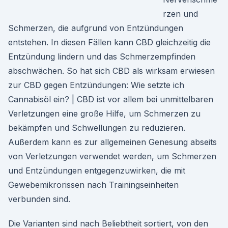
rzen und
Schmerzen, die aufgrund von Entzündungen
entstehen. In diesen Fällen kann CBD gleichzeitig die
Entzündung lindern und das Schmerzempfinden
abschwächen. So hat sich CBD als wirksam erwiesen
zur CBD gegen Entzündungen: Wie setzte ich
Cannabisöl ein? | CBD ist vor allem bei unmittelbaren
Verletzungen eine große Hilfe, um Schmerzen zu
bekämpfen und Schwellungen zu reduzieren.
Außerdem kann es zur allgemeinen Genesung abseits
von Verletzungen verwendet werden, um Schmerzen
und Entzündungen entgegenzuwirken, die mit
Gewebemikrorissen nach Trainingseinheiten
verbunden sind.
Die Varianten sind nach Beliebtheit sortiert, von den