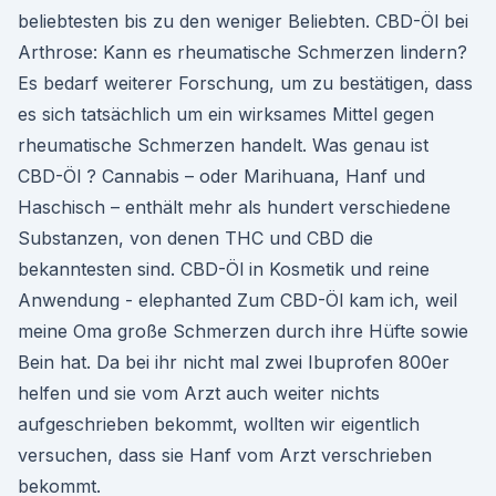
beliebtesten bis zu den weniger Beliebten. CBD-Öl bei
Arthrose: Kann es rheumatische Schmerzen lindern?
Es bedarf weiterer Forschung, um zu bestätigen, dass
es sich tatsächlich um ein wirksames Mittel gegen
rheumatische Schmerzen handelt. Was genau ist
CBD-Öl ? Cannabis – oder Marihuana, Hanf und
Haschisch – enthält mehr als hundert verschiedene
Substanzen, von denen THC und CBD die
bekanntesten sind. CBD-Öl in Kosmetik und reine
Anwendung - elephanted Zum CBD-Öl kam ich, weil
meine Oma große Schmerzen durch ihre Hüfte sowie
Bein hat. Da bei ihr nicht mal zwei Ibuprofen 800er
helfen und sie vom Arzt auch weiter nichts
aufgeschrieben bekommt, wollten wir eigentlich
versuchen, dass sie Hanf vom Arzt verschrieben
bekommt.