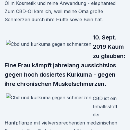
Öl in Kosmetik und reine Anwendung - elephanted
Zum CBD-Öl kam ich, weil meine Oma große
Schmerzen durch ihre Hüfte sowie Bein hat.
10. Sept.
2019 Kaum
zu glauben:
Eine Frau kämpft jahrelang aussichtslos
gegen hoch dosiertes Kurkuma - gegen
ihre chronischen Muskelschmerzen.
CBD ist ein
Inhaltsstoff
der
Hanfpflanze mit vielversprechenden medizinischen