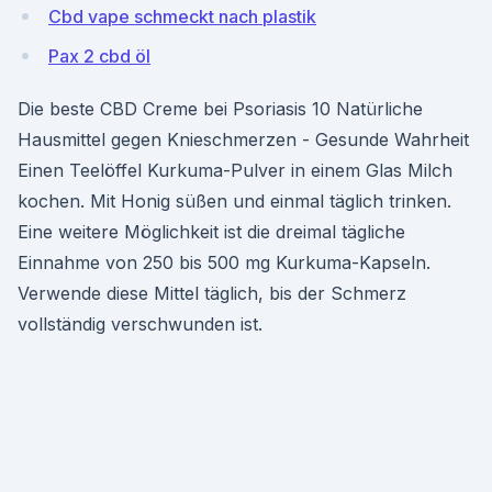
Cbd vape schmeckt nach plastik
Pax 2 cbd öl
Die beste CBD Creme bei Psoriasis 10 Natürliche
Hausmittel gegen Knieschmerzen - Gesunde Wahrheit
Einen Teelöffel Kurkuma-Pulver in einem Glas Milch
kochen. Mit Honig süßen und einmal täglich trinken.
Eine weitere Möglichkeit ist die dreimal tägliche
Einnahme von 250 bis 500 mg Kurkuma-Kapseln.
Verwende diese Mittel täglich, bis der Schmerz
vollständig verschwunden ist.