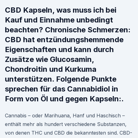
CBD Kapseln, was muss ich bei
Kauf und Einnahme unbedingt
beachten? Chronische Schmerzen:
CBD hat entzündungshemmende
Eigenschaften und kann durch
Zusätze wie Glucosamin,
Chondroitin und Kurkuma
unterstützen. Folgende Punkte
sprechen für das Cannabidiol in
Form von Öl und gegen Kapseln:.
Cannabis – oder Marihuana, Hanf und Haschisch –
enthält mehr als hundert verschiedene Substanzen,
von denen THC und CBD die bekanntesten sind. CBD-