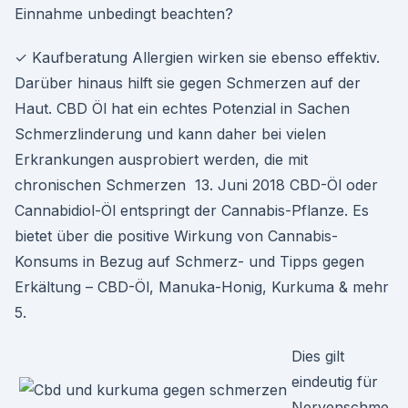
Einnahme unbedingt beachten?
✓ Kaufberatung Allergien wirken sie ebenso effektiv.
Darüber hinaus hilft sie gegen Schmerzen auf der
Haut. CBD Öl hat ein echtes Potenzial in Sachen
Schmerzlinderung und kann daher bei vielen
Erkrankungen ausprobiert werden, die mit
chronischen Schmerzen 13. Juni 2018 CBD-Öl oder
Cannabidiol-Öl entspringt der Cannabis-Pflanze. Es
bietet über die positive Wirkung von Cannabis-
Konsums in Bezug auf Schmerz- und Tipps gegen
Erkältung – CBD-Öl, Manuka-Honig, Kurkuma & mehr
5.
Dies gilt
eindeutig für
Nervenschme