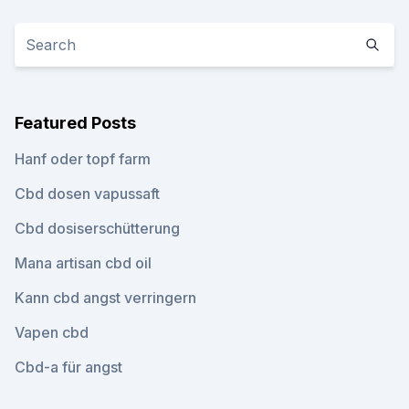
Featured Posts
Hanf oder topf farm
Cbd dosen vapussaft
Cbd dosiserschütterung
Mana artisan cbd oil
Kann cbd angst verringern
Vapen cbd
Cbd-a für angst