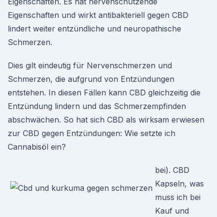
Eigenschaften. Es hat nervenschützende
Eigenschaften und wirkt antibakteriell gegen CBD
lindert weiter entzündliche und neuropathische
Schmerzen.
Dies gilt eindeutig für Nervenschmerzen und
Schmerzen, die aufgrund von Entzündungen
entstehen. In diesen Fällen kann CBD gleichzeitig die
Entzündung lindern und das Schmerzempfinden
abschwächen. So hat sich CBD als wirksam erwiesen
zur CBD gegen Entzündungen: Wie setzte ich
Cannabisöl ein?
bei). CBD
Kapseln, was
muss ich bei
Kauf und