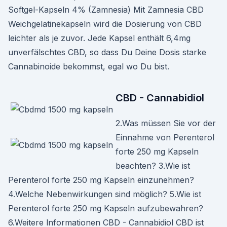
Softgel-Kapseln 4% (Zamnesia) Mit Zamnesia CBD
Weichgelatinekapseln wird die Dosierung von CBD
leichter als je zuvor. Jede Kapsel enthält 6,4mg
unverfälschtes CBD, so dass Du Deine Dosis starke
Cannabinoide bekommst, egal wo Du bist.
CBD - Cannabidiol
2.Was müssen Sie vor der
Einnahme von Perenterol
forte 250 mg Kapseln
beachten? 3.Wie ist
Perenterol forte 250 mg Kapseln einzunehmen?
4.Welche Nebenwirkungen sind möglich? 5.Wie ist
Perenterol forte 250 mg Kapseln aufzubewahren?
6.Weitere lnformationen CBD - Cannabidiol CBD ist