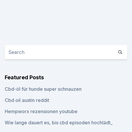
Featured Posts
Cbd-öl für hunde super schnauzen
Cbd oil austin reddit
Hempworx rezensionen youtube
Wie lange dauert es, bis cbd episoden hochlädt_