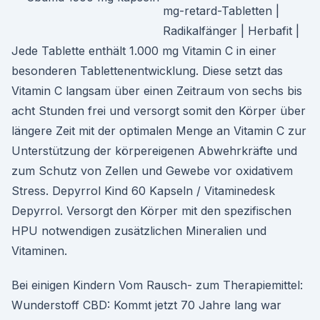
mg-retard-Tabletten |
Radikalfänger | Herbafit |
Jede Tablette enthält 1.000 mg Vitamin C in einer
besonderen Tablettenentwicklung. Diese setzt das
Vitamin C langsam über einen Zeitraum von sechs bis
acht Stunden frei und versorgt somit den Körper über
längere Zeit mit der optimalen Menge an Vitamin C zur
Unterstützung der körpereigenen Abwehrkräfte und
zum Schutz von Zellen und Gewebe vor oxidativem
Stress. Depyrrol Kind 60 Kapseln / Vitaminedesk
Depyrrol. Versorgt den Körper mit den spezifischen
HPU notwendigen zusätzlichen Mineralien und
Vitaminen.
Bei einigen Kindern Vom Rausch- zum Therapiemittel:
Wunderstoff CBD: Kommt jetzt 70 Jahre lang war