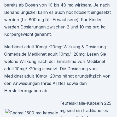
bereits ab Dosen von 10 bis 40 mg wirksam. Je nach
Behandlungsziel kann es auch hochdosiert eingesetzt
werden (bis 800 mg für Erwachsene). Für Kinder
werden Dosierungen zwischen 2 und 10 mg pro kg
Körpergewicht genannt.
Medikinet adult 10mg/ -20mg: Wirkung & Dosierung -
Onmeda.de Medikinet adult 10mg/ -20mg: Lesen Sie
welche Wirkung nach der Einnahme von Medikinet
adult 10mg/ -20mg einsetzt. Die Dosierung von
Medikinet adult 10mg/ -20mg hängt grundsätzlich von
den Anweisungen Ihres Arztes sowie den
Herstellerangaben ab.
Teufelskralle-Kapseln 225
mg sind ein traditionelles