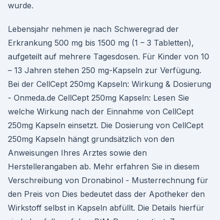
wurde.
Lebensjahr nehmen je nach Schweregrad der
Erkrankung 500 mg bis 1500 mg (1 – 3 Tabletten),
aufgeteilt auf mehrere Tagesdosen. Für Kinder von 10
– 13 Jahren stehen 250 mg-Kapseln zur Verfügung.
Bei der CellCept 250mg Kapseln: Wirkung & Dosierung
- Onmeda.de CellCept 250mg Kapseln: Lesen Sie
welche Wirkung nach der Einnahme von CellCept
250mg Kapseln einsetzt. Die Dosierung von CellCept
250mg Kapseln hängt grundsätzlich von den
Anweisungen Ihres Arztes sowie den
Herstellerangaben ab. Mehr erfahren Sie in diesem
Verschreibung von Dronabinol - Musterrechnung für
den Preis von Dies bedeutet dass der Apotheker den
Wirkstoff selbst in Kapseln abfüllt. Die Details hierfür