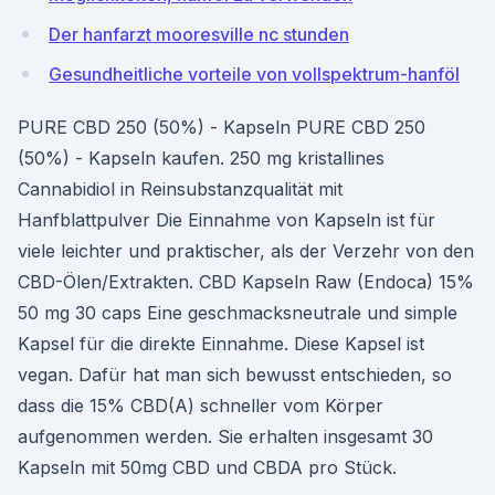
Der hanfarzt mooresville nc stunden
Gesundheitliche vorteile von vollspektrum-hanföl
PURE CBD 250 (50%) - Kapseln PURE CBD 250
(50%) - Kapseln kaufen. 250 mg kristallines
Cannabidiol in Reinsubstanzqualität mit
Hanfblattpulver Die Einnahme von Kapseln ist für
viele leichter und praktischer, als der Verzehr von den
CBD-Ölen/Extrakten. CBD Kapseln Raw (Endoca) 15%
50 mg 30 caps Eine geschmacksneutrale und simple
Kapsel für die direkte Einnahme. Diese Kapsel ist
vegan. Dafür hat man sich bewusst entschieden, so
dass die 15% CBD(A) schneller vom Körper
aufgenommen werden. Sie erhalten insgesamt 30
Kapseln mit 50mg CBD und CBDA pro Stück.