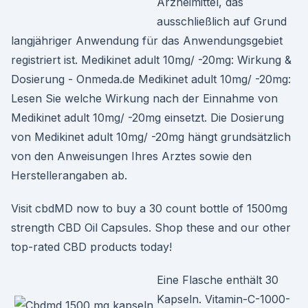
Arzneimittel, das
ausschließlich auf Grund
langjähriger Anwendung für das Anwendungsgebiet
registriert ist. Medikinet adult 10mg/ -20mg: Wirkung &
Dosierung - Onmeda.de Medikinet adult 10mg/ -20mg:
Lesen Sie welche Wirkung nach der Einnahme von
Medikinet adult 10mg/ -20mg einsetzt. Die Dosierung
von Medikinet adult 10mg/ -20mg hängt grundsätzlich
von den Anweisungen Ihres Arztes sowie den
Herstellerangaben ab.
Visit cbdMD now to buy a 30 count bottle of 1500mg
strength CBD Oil Capsules. Shop these and our other
top-rated CBD products today!
Eine Flasche enthält 30
Kapseln. Vitamin-C-1000-