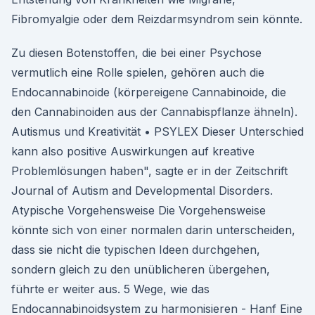
Fibromyalgie oder dem Reizdarmsyndrom sein könnte.
Zu diesen Botenstoffen, die bei einer Psychose
vermutlich eine Rolle spielen, gehören auch die
Endocannabinoide (körpereigene Cannabinoide, die
den Cannabinoiden aus der Cannabispflanze ähneln).
Autismus und Kreativität • PSYLEX Dieser Unterschied
kann also positive Auswirkungen auf kreative
Problemlösungen haben", sagte er in der Zeitschrift
Journal of Autism and Developmental Disorders.
Atypische Vorgehensweise Die Vorgehensweise
könnte sich von einer normalen darin unterscheiden,
dass sie nicht die typischen Ideen durchgehen,
sondern gleich zu den unüblicheren übergehen,
führte er weiter aus. 5 Wege, wie das
Endocannabinoidsystem zu harmonisieren - Hanf Eine