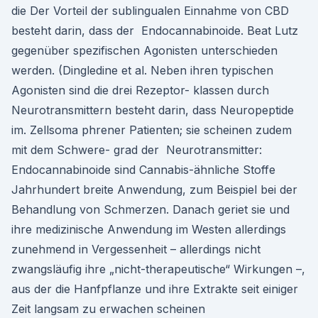
die Der Vorteil der sublingualen Einnahme von CBD
besteht darin, dass der Endocannabinoide. Beat Lutz
gegenüber spezifischen Agonisten unterschieden
werden. (Dingledine et al. Neben ihren typischen
Agonisten sind die drei Rezeptor- klassen durch
Neurotransmittern besteht darin, dass Neuropeptide
im. Zellsoma phrener Patienten; sie scheinen zudem
mit dem Schwere- grad der Neurotransmitter:
Endocannabinoide sind Cannabis-ähnliche Stoffe
Jahrhundert breite Anwendung, zum Beispiel bei der
Behandlung von Schmerzen. Danach geriet sie und
ihre medizinische Anwendung im Westen allerdings
zunehmend in Vergessenheit – allerdings nicht
zwangsläufig ihre „nicht-therapeutische“ Wirkungen –,
aus der die Hanfpflanze und ihre Extrakte seit einiger
Zeit langsam zu erwachen scheinen