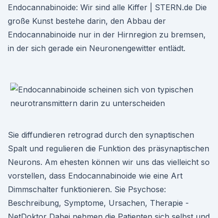
Endocannabinoide: Wir sind alle Kiffer | STERN.de Die
große Kunst bestehe darin, den Abbau der
Endocannabinoide nur in der Hirnregion zu bremsen,
in der sich gerade ein Neuronengewitter entlädt.
Sie diffundieren retrograd durch den synaptischen
Spalt und regulieren die Funktion des präsynaptischen
Neurons. Am ehesten können wir uns das vielleicht so
vorstellen, dass Endocannabinoide wie eine Art
Dimmschalter funktionieren. Sie Psychose:
Beschreibung, Symptome, Ursachen, Therapie -
NetDoktor Dabei nehmen die Patienten sich selbst und