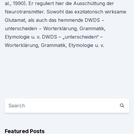
al., 1990). Er reguliert hier die Ausschüttung der
Neurotransmitter. Sowohl das exzitatorisch wirksame
Glutamat, als auch das hemmende DWDS −
unterscheiden − Worterklärung, Grammatik,
Etymologie u. v. DWDS – „unterscheiden“ –
Worterklärung, Grammatik, Etymologie u. v.
Featured Posts