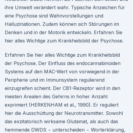
ihre Umwelt verändert wahr. Typische Anzeichen für
eine Psychose sind Wahnvorstellungen und
Halluzinationen. Zudem können sich Störungen im
Denken und in der Motorik entwickeln. Erfahren Sie
hier alles Wichtige zum Krankheitsbild der Psychose.
Erfahren Sie hier alles Wichtige zum Krankheitsbild
der Psychose. Der Einfluss des endocannabinoiden
Systems auf den MAC-Wert von vorwiegend in der
Peripherie und im Immunsystem regulierend
einzugreifen scheint. Der CB1-Rezeptor wird in den
meisten Arealen des Gehirns in hoher Anzahl
exprimiert (HERKENHAM et al., 1990). Er reguliert
hier die Ausschüttung der Neurotransmitter. Sowohl
das exzitatorisch wirksame Glutamat, als auch das
hemmende DWDS − unterscheiden − Worterklärung,