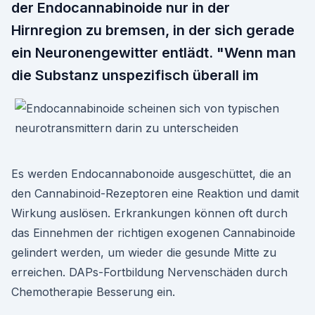
der Endocannabinoide nur in der
Hirnregion zu bremsen, in der sich gerade
ein Neuronengewitter entlädt. "Wenn man
die Substanz unspezifisch überall im
Es werden Endocannabonoide ausgeschüttet, die an
den Cannabinoid-Rezeptoren eine Reaktion und damit
Wirkung auslösen. Erkrankungen können oft durch
das Einnehmen der richtigen exogenen Cannabinoide
gelindert werden, um wieder die gesunde Mitte zu
erreichen. DAPs-Fortbildung Nervenschäden durch
Chemotherapie Besserung ein.