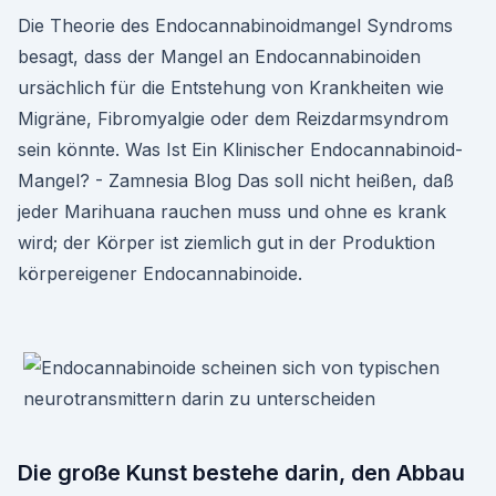
Die Theorie des Endocannabinoidmangel Syndroms
besagt, dass der Mangel an Endocannabinoiden
ursächlich für die Entstehung von Krankheiten wie
Migräne, Fibromyalgie oder dem Reizdarmsyndrom
sein könnte. Was Ist Ein Klinischer Endocannabinoid-
Mangel? - Zamnesia Blog Das soll nicht heißen, daß
jeder Marihuana rauchen muss und ohne es krank
wird; der Körper ist ziemlich gut in der Produktion
körpereigener Endocannabinoide.
Die große Kunst bestehe darin, den Abbau