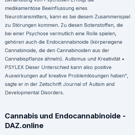
medikamentöse Beeinflussung eines
Neurotransmitters, kann es bei diesem Zusammenspiel
zu Störungen kommen. Zu diesen Botenstoffen, die
bei einer Psychose vermutlich eine Rolle spielen,
gehören auch die Endocannabinoide (körpereigene
Cannabinoide, die den Cannabinoiden aus der
Cannabispflanze ähneln). Autismus und Kreativität •
PSYLEX Dieser Unterschied kann also positive
Auswirkungen auf kreative Problemlösungen haben",
sagte er in der Zeitschrift Journal of Autism and
Developmental Disorders.
Cannabis und Endocannabinoide -
DAZ.online