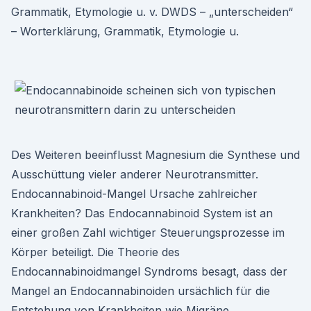
Grammatik, Etymologie u. v. DWDS – „unterscheiden“
– Worterklärung, Grammatik, Etymologie u.
Des Weiteren beeinflusst Magnesium die Synthese und
Ausschüttung vieler anderer Neurotransmitter.
Endocannabinoid-Mangel Ursache zahlreicher
Krankheiten? Das Endocannabinoid System ist an
einer großen Zahl wichtiger Steuerungsprozesse im
Körper beteiligt. Die Theorie des
Endocannabinoidmangel Syndroms besagt, dass der
Mangel an Endocannabinoiden ursächlich für die
Entstehung von Krankheiten wie Migräne,