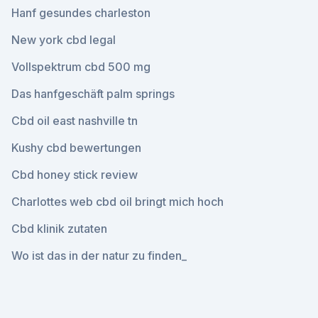
Hanf gesundes charleston
New york cbd legal
Vollspektrum cbd 500 mg
Das hanfgeschäft palm springs
Cbd oil east nashville tn
Kushy cbd bewertungen
Cbd honey stick review
Charlottes web cbd oil bringt mich hoch
Cbd klinik zutaten
Wo ist das in der natur zu finden_