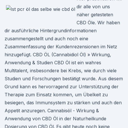
dir alle von uns
näher getesteten
CBD Öle. Wir haben
dir ausführliche Hintergrundinformationen
zusammengestellt und auch noch eine
Zusammenfassung der Kundenrezensionen im Netz
hinzugefügt. CBD ÖL (Cannabidiol Öl) » Wirkung,
Anwendung & Studien CBD Öl ist ein wahres
Multitalent, insbesondere bei Krebs, wie durch viele
Studien und Forschungen bestätigt wurde. Aus diesem
Grund kann es hervorragend zur Unterstützung der
Therapie zum Einsatz kommen, um Übelkeit zu
besiegen, das Immunsystem zu stärken und auch den
Appetit anzuregen. Cannabisöl - Wirkung &
Anwendung von CBD Öl in der Naturheilkunde
Dosierung von CBD Öl. Es gibt heute noch keine