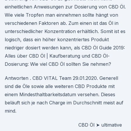
einheitlichen Anweisungen zur Dosierung von CBD Öl.
Wie viele Tropfen man einnehmen sollte hängt von
verschiedenen Faktoren ab. Zum einen ist das Öl in
unterschiedlicher Konzentration erhältlich. Somit ist es
logisch, dass ein höher konzentriertes Produkt
niedriger dosiert werden kann, als CBD Öl Guide 2019:
Alles über CBD Öl | Kaufberatung und CBD Öl-
Dosierung: Wie viel CBD Öl sollten Sie nehmen?
Antworten . CBD VITAL Team 29.01.2020. Generell
sind die Öle sowie alle weiteren CBD Produkte mit
einem Mindesthaltbarkeitsdatum versehen. Dieses
beläuft sich je nach Charge im Durchschnitt meist auf
mind.
CBD Öl ➤ ultimative