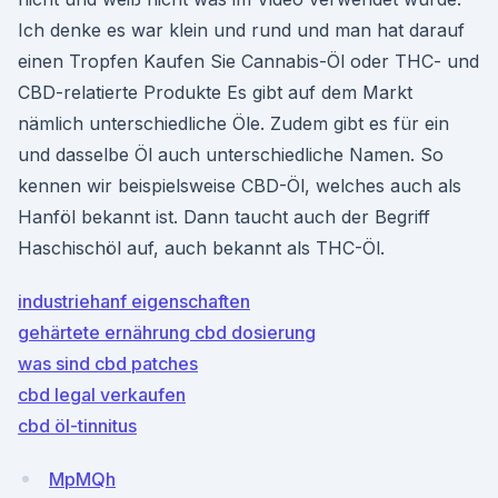
Ich denke es war klein und rund und man hat darauf
einen Tropfen Kaufen Sie Cannabis-Öl oder THC- und
CBD-relatierte Produkte Es gibt auf dem Markt
nämlich unterschiedliche Öle. Zudem gibt es für ein
und dasselbe Öl auch unterschiedliche Namen. So
kennen wir beispielsweise CBD-Öl, welches auch als
Hanföl bekannt ist. Dann taucht auch der Begriff
Haschischöl auf, auch bekannt als THC-Öl.
industriehanf eigenschaften
gehärtete ernährung cbd dosierung
was sind cbd patches
cbd legal verkaufen
cbd öl-tinnitus
MpMQh