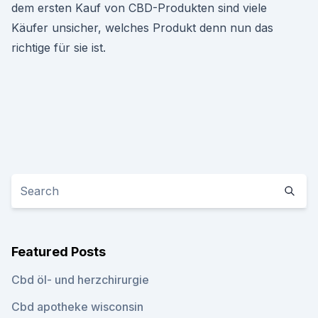
dem ersten Kauf von CBD-Produkten sind viele
Käufer unsicher, welches Produkt denn nun das
richtige für sie ist.
Featured Posts
Cbd öl- und herzchirurgie
Cbd apotheke wisconsin