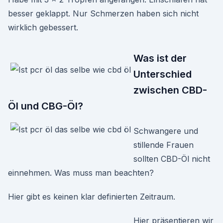
besser geklappt. Nur Schmerzen haben sich nicht
wirklich gebessert.
Was ist der
Unterschied
zwischen CBD-
Öl und CBG-Öl?
Schwangere und
stillende Frauen
sollten CBD-Öl nicht
einnehmen. Was muss man beachten?
Hier gibt es keinen klar definierten Zeitraum.
Hier präsentieren wir