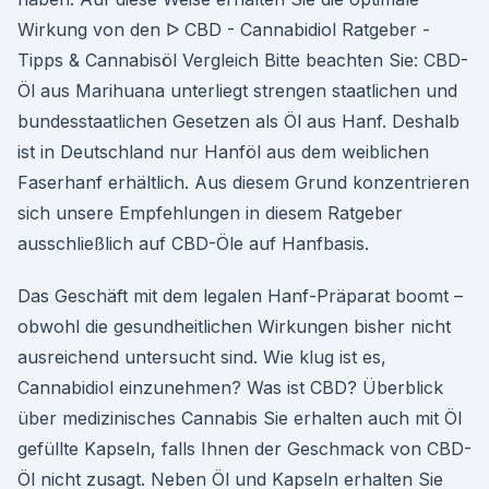
Wirkung von den ᐅ CBD - Cannabidiol Ratgeber -
Tipps & Cannabisöl Vergleich Bitte beachten Sie: CBD-
Öl aus Marihuana unterliegt strengen staatlichen und
bundesstaatlichen Gesetzen als Öl aus Hanf. Deshalb
ist in Deutschland nur Hanföl aus dem weiblichen
Faserhanf erhältlich. Aus diesem Grund konzentrieren
sich unsere Empfehlungen in diesem Ratgeber
ausschließlich auf CBD-Öle auf Hanfbasis.
Das Geschäft mit dem legalen Hanf-Präparat boomt –
obwohl die gesundheitlichen Wirkungen bisher nicht
ausreichend untersucht sind. Wie klug ist es,
Cannabidiol einzunehmen? Was ist CBD? Überblick
über medizinisches Cannabis Sie erhalten auch mit Öl
gefüllte Kapseln, falls Ihnen der Geschmack von CBD-
Öl nicht zusagt. Neben Öl und Kapseln erhalten Sie