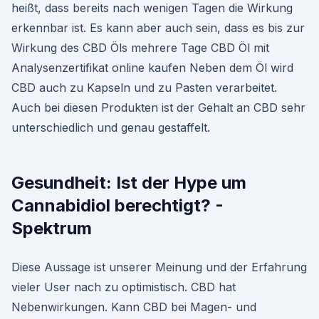
heißt, dass bereits nach wenigen Tagen die Wirkung
erkennbar ist. Es kann aber auch sein, dass es bis zur
Wirkung des CBD Öls mehrere Tage CBD Öl mit
Analysenzertifikat online kaufen Neben dem Öl wird
CBD auch zu Kapseln und zu Pasten verarbeitet.
Auch bei diesen Produkten ist der Gehalt an CBD sehr
unterschiedlich und genau gestaffelt.
Gesundheit: Ist der Hype um
Cannabidiol berechtigt? -
Spektrum
Diese Aussage ist unserer Meinung und der Erfahrung
vieler User nach zu optimistisch. CBD hat
Nebenwirkungen. Kann CBD bei Magen- und