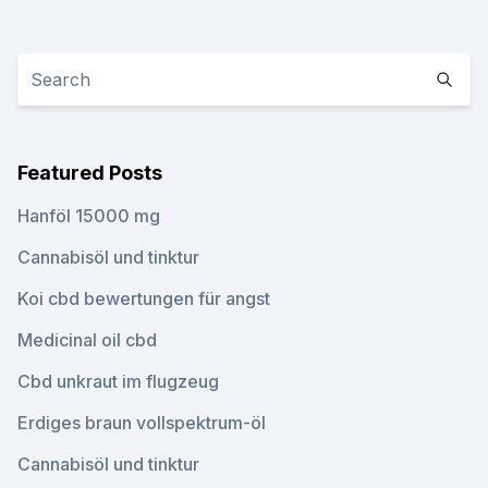
Featured Posts
Hanföl 15000 mg
Cannabisöl und tinktur
Koi cbd bewertungen für angst
Medicinal oil cbd
Cbd unkraut im flugzeug
Erdiges braun vollspektrum-öl
Cannabisöl und tinktur