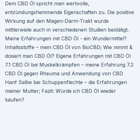
Dem CBD Öl spricht man wertvolle,
entzündungshemmende Eigenschaften zu. Die positive
Wirkung auf den Magen-Darm-Trakt wurde
mittlerweile auch in verschiedenen Studien bestätigt.
Meine Erfahrungen mit CBD Öl - ein Wundermittel?
Inhaltsstoffe – mein CBD Öl von BioCBD; Wie nimmt &
dosiert man CBD Öl? Eigene Erfahrungen mit CBD Öl
7.1 CBD Öl bei Muskelkrämpfen – meine Erfahrung 7.2
CBD Öl gegen Rheuma und Anwendung von CBD
Hanf Salbe bei Schuppenflechte – die Erfahrungen
meiner Mutter; Fazit: Würde ich CBD Öl wieder
kaufen?