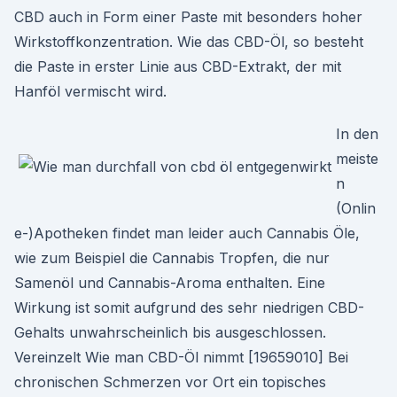
CBD auch in Form einer Paste mit besonders hoher
Wirkstoffkonzentration. Wie das CBD-Öl, so besteht
die Paste in erster Linie aus CBD-Extrakt, der mit
Hanföl vermischt wird.
In den
meiste
n
(Onlin
e-)Apotheken findet man leider auch Cannabis Öle,
wie zum Beispiel die Cannabis Tropfen, die nur
Samenöl und Cannabis-Aroma enthalten. Eine
Wirkung ist somit aufgrund des sehr niedrigen CBD-
Gehalts unwahrscheinlich bis ausgeschlossen.
Vereinzelt Wie man CBD-Öl nimmt [19659010] Bei
chronischen Schmerzen vor Ort ein topisches