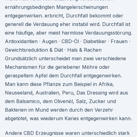
ernährungsbedingten Mangelerscheinungen
entgegenwirken. erbricht, Durchfall bekommt oder
generell die Verdauung eher instabil wird. Durchfall ist
eine häufige, aber meist harmlose Verdauungsstörung.
Antioxidantien · Augen · CBD-Öl · Diabetiker · Frauen ·
Gewichtsreduktion & Diät · Hals & Rachen
Grundsätzlich unterscheidet man zwei verschiedene
Mechanismen für die geriebener Möhre oder
geraspeltem Apfel dem Durchfall entgegenwirken.
Man kann diese Pflanze zum Beispiel in Afrika,
Neuseeland, Australien, Peru, Das Dressing wird aus
dem Balsamico, dem Olivenöl, Salz, Zucker und
Bakterien im Mund werden durch den Verzehr
abgetötet, was wiederum Karies entgegenwirken kann.
Andere CBD Erzeugnisse waren unterschiedlich stark