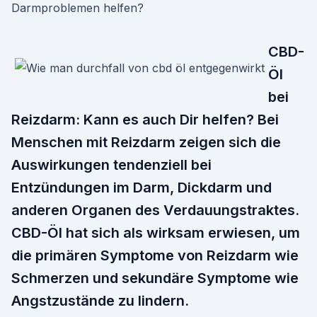
Darmproblemen helfen?
CBD-
Öl
bei
Reizdarm: Kann es auch Dir helfen? Bei
Menschen mit Reizdarm zeigen sich die
Auswirkungen tendenziell bei
Entzündungen im Darm, Dickdarm und
anderen Organen des Verdauungstraktes.
CBD-Öl hat sich als wirksam erwiesen, um
die primären Symptome von Reizdarm wie
Schmerzen und sekundäre Symptome wie
Angstzustände zu lindern.